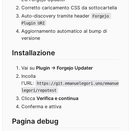
Corretto caricamento CSS da sottocartella
Auto-discovery tramite header
Forgejo 
Plugin URI
Aggiornamento automatico al bump di
versione
Installazione
Vai su
Plugin → Forgejo Updater
Incolla
l'URL:
https://git.emanuelegori.uno/emanue
legori/repotest
Clicca
Verifica e continua
Conferma e attiva
Pagina debug