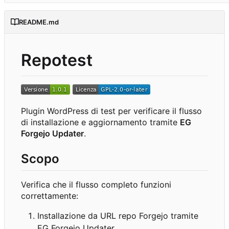
README.md
Repotest
Plugin WordPress di test per verificare il flusso
di installazione e aggiornamento tramite
EG
Forgejo Updater
.
Scopo
Verifica che il flusso completo funzioni
correttamente:
Installazione da URL repo Forgejo tramite
EG Forgejo Updater